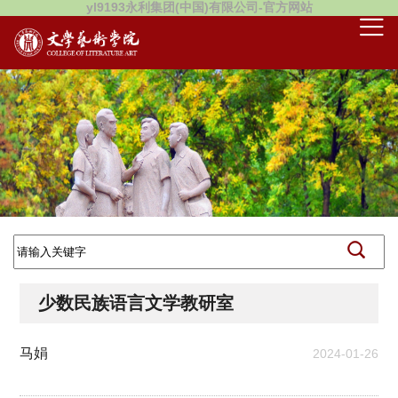
yl9193永利集团(中国)有限公司-官方网站
少数民族语言文学教研室
马娟
2024-01-26