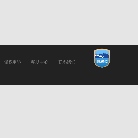
侵权申诉
帮助中心
联系我们