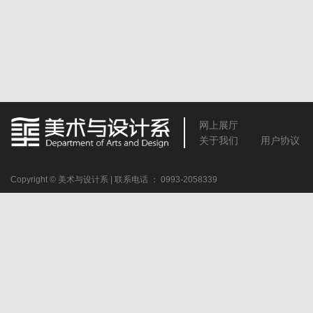
网上展厅
关于我们
用户协议
Copyright © 美术与设计系 | 联系电话 ： 0993-2058339